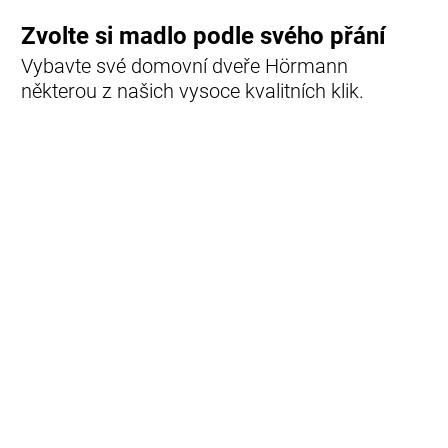
Zvolte si madlo podle svého přání
Vybavte své domovní dveře Hörmann
některou z našich vysoce kvalitních klik.