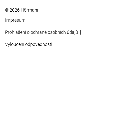
© 2026 Hörmann
Impresum
Prohlášení o ochraně osobních údajů
Vyloučení odpovědnosti